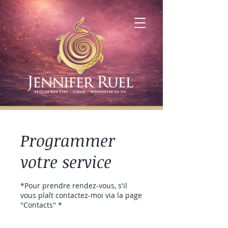
Programmer
votre service
*Pour prendre rendez-vous, s'il
vous plaît contactez-moi via la page
''Contacts'' *