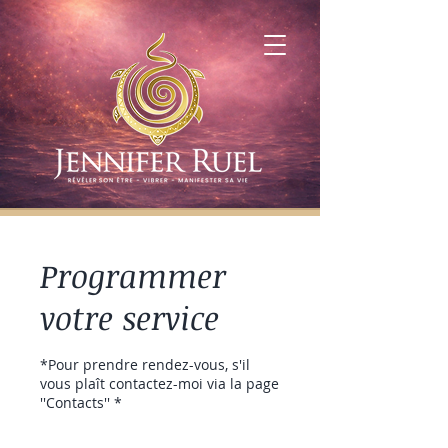
Programmer
votre service
*Pour prendre rendez-vous, s'il
vous plaît contactez-moi via la page
''Contacts'' *