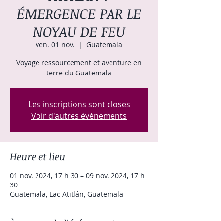
ÉMERGENCE PAR LE
NOYAU DE FEU
ven. 01 nov.
  |  
Guatemala
Voyage ressourcement et aventure en
terre du Guatemala
Les inscriptions sont closes
Voir d'autres événements
Heure et lieu
01 nov. 2024, 17 h 30 – 09 nov. 2024, 17 h
30
Guatemala, Lac Atitlán, Guatemala