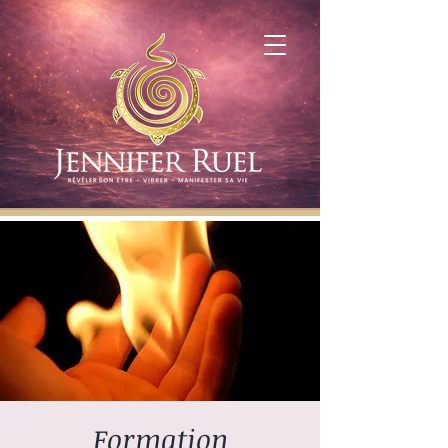
Formation