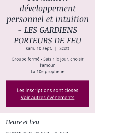
développement
personnel et intuition
- LES GARDIENS
PORTEURS DE FEU
sam. 10 sept.
  |  
Scott
Groupe fermé - Saisir le jour, choisir
l'amour
La 10e prophétie
Les inscriptions sont closes
Voir autres événements
Heure et lieu