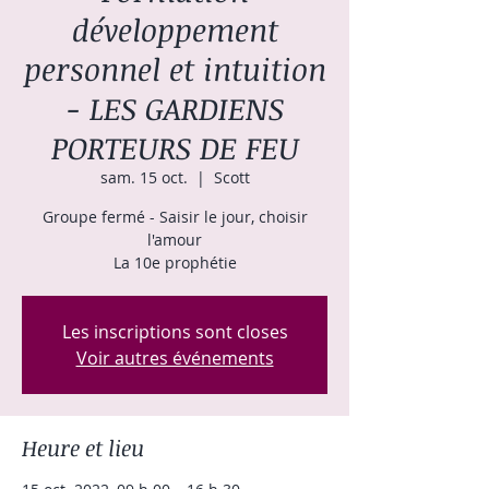
développement
personnel et intuition
- LES GARDIENS
PORTEURS DE FEU
sam. 15 oct.
  |  
Scott
Groupe fermé - Saisir le jour, choisir
l'amour
La 10e prophétie
Les inscriptions sont closes
Voir autres événements
Heure et lieu