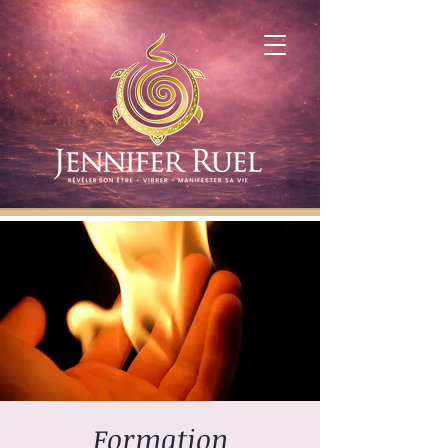
Formation