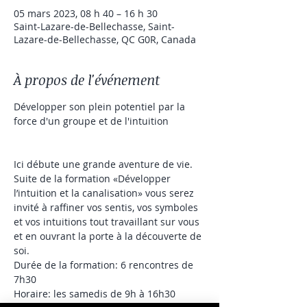
05 mars 2023, 08 h 40 – 16 h 30
Saint-Lazare-de-Bellechasse, Saint-
Lazare-de-Bellechasse, QC G0R, Canada
À propos de l'événement
Développer son plein potentiel par la 
force d'un groupe et de l'intuition

Ici débute une grande aventure de vie. 
Suite de la formation «Développer 
l’intuition et la canalisation» vous serez 
invité à raffiner vos sentis, vos symboles 
et vos intuitions tout travaillant sur vous 
et en ouvrant la porte à la découverte de 
soi.
Durée de la formation: 6 rencontres de 
7h30
Horaire: les samedis de 9h à 16h30