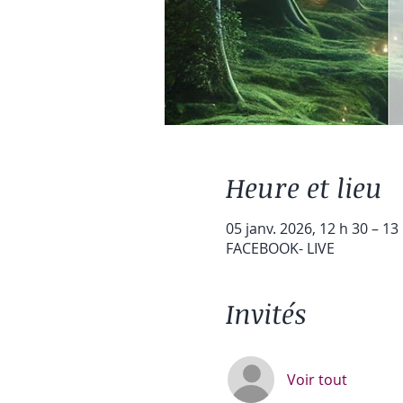
Heure et lieu
05 janv. 2026, 12 h 30 – 13
FACEBOOK- LIVE
Invités
Voir tout