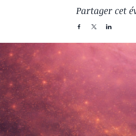
Partager cet 