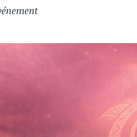
événement