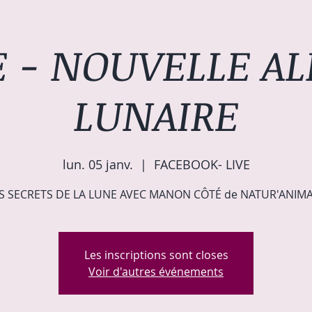
E - NOUVELLE AL
LUNAIRE
lun. 05 janv.
  |  
FACEBOOK- LIVE
S SECRETS DE LA LUNE AVEC MANON CÔTÉ de NATUR'ANIM
Les inscriptions sont closes
Voir d'autres événements