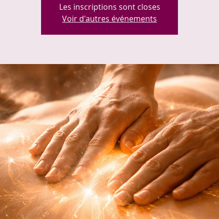
Les inscriptions sont closes
Voir d'autres événements