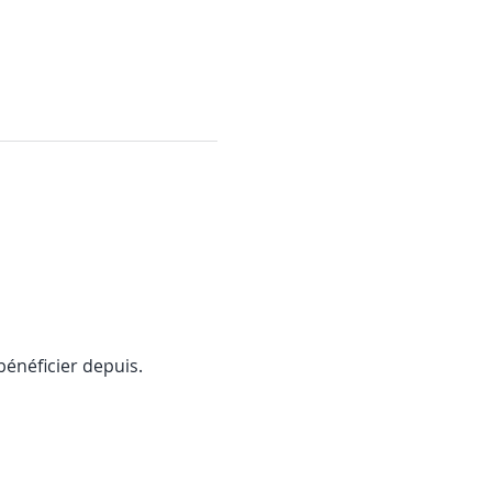
bénéficier depuis. 