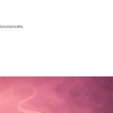
onctionnels.