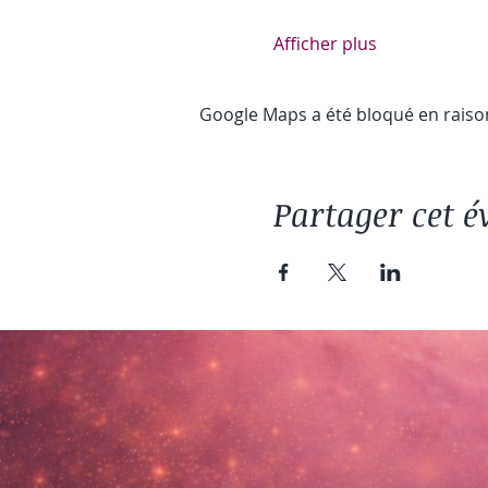
Afficher plus
Google Maps a été bloqué en raiso
Partager cet 