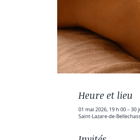
Heure et lieu
01 mai 2026, 19 h 00 – 30 j
Saint-Lazare-de-Bellechas
Invités