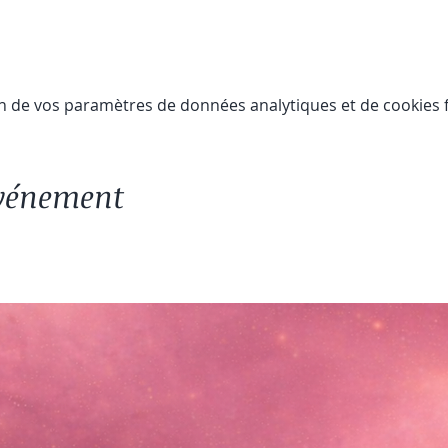
n de vos paramètres de données analytiques et de cookies f
événement