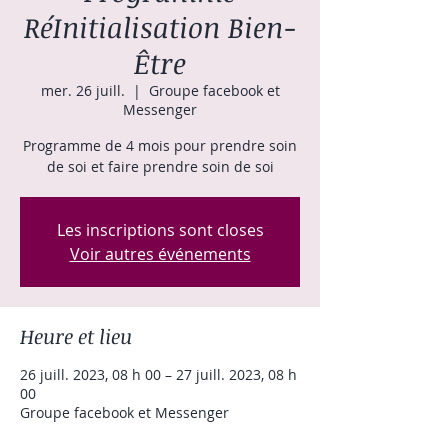
RéInitialisation Bien-
Être
mer. 26 juill.
  |  
Groupe facebook et
Messenger
Programme de 4 mois pour prendre soin
de soi et faire prendre soin de soi
Les inscriptions sont closes
Voir autres événements
Heure et lieu
26 juill. 2023, 08 h 00 – 27 juill. 2023, 08 h
00
Groupe facebook et Messenger