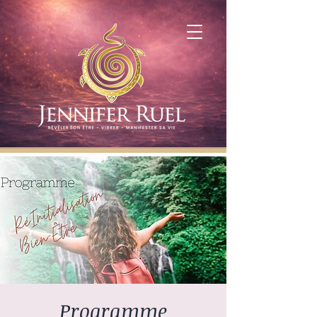
Programme