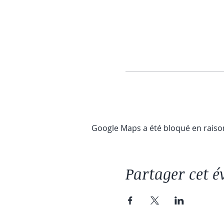
Google Maps a été bloqué en raiso
Partager cet 