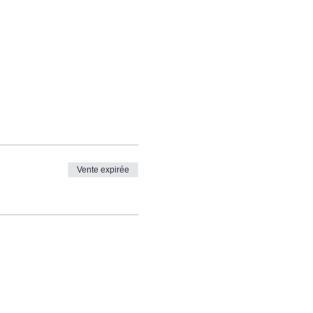
Vente expirée