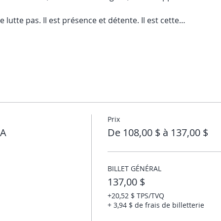
e lutte pas. Il est présence et détente. Il est cette…
Prix
RA
De 108,00 $ à 137,00 $
BILLET GÉNÉRAL
137,00 $
+20,52 $ TPS/TVQ
+ 3,94 $ de frais de billetterie