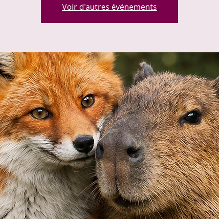
Voir d'autres événements