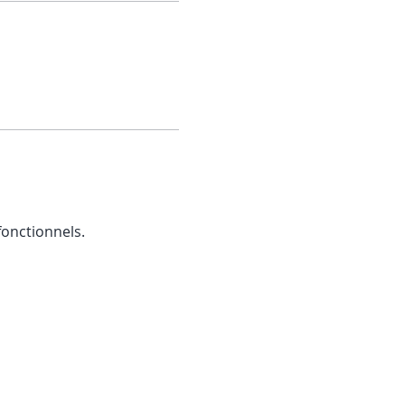
onctionnels.