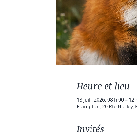
Heure et lieu
18 juill. 2026, 08 h 00 – 12 
Frampton, 20 Rte Hurley,
Invités