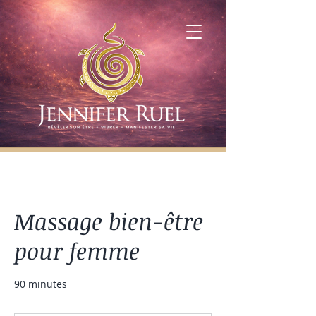
Massage bien-être
pour femme
90 minutes